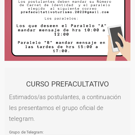
CURSO PREFACULTATIVO
Estimados/as postulantes, a continuación
les presentamos el grupo oficial de
telegram.
Grupo de Telegram: