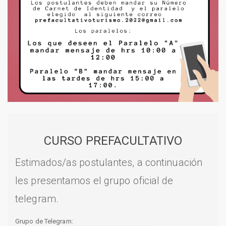
CURSO PREFACULTATIVO
Estimados/as postulantes, a continuación
les presentamos el grupo oficial de
telegram.
Grupo de Telegram: