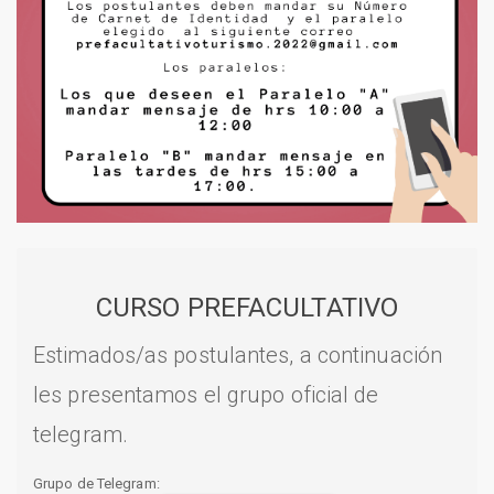
CURSO PREFACULTATIVO
Estimados/as postulantes, a continuación
les presentamos el grupo oficial de
telegram.
Grupo de Telegram: