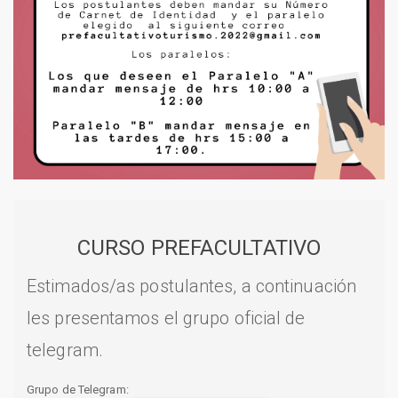
CURSO PREFACULTATIVO
Estimados/as postulantes, a continuación
les presentamos el grupo oficial de
telegram.
Grupo de Telegram: