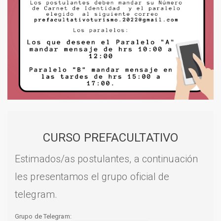
CURSO PREFACULTATIVO
Estimados/as postulantes, a continuación
les presentamos el grupo oficial de
telegram.
Grupo de Telegram: