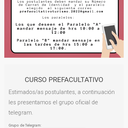
CURSO PREFACULTATIVO
Estimados/as postulantes, a continuación
les presentamos el grupo oficial de
telegram.
Grupo de Telegram: