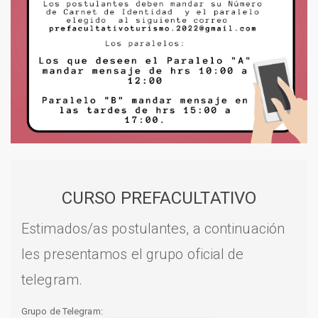
CURSO PREFACULTATIVO
Estimados/as postulantes, a continuación
les presentamos el grupo oficial de
telegram.
Grupo de Telegram: