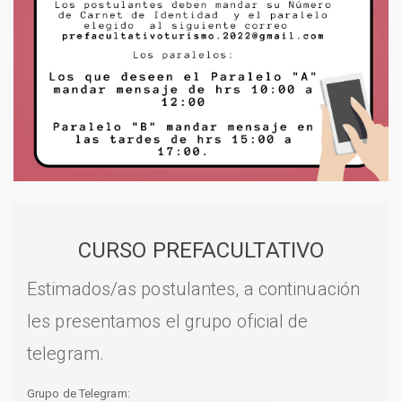
CURSO PREFACULTATIVO
Estimados/as postulantes, a continuación
les presentamos el grupo oficial de
telegram.
Grupo de Telegram: