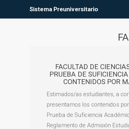
Sistema Preuniversitario
FA
FACULTAD DE CIENCIA
PRUEBA DE SUFICIENCI
CONTENIDOS POR M
Estimados/as estudiantes, a con
presentamos los contenidos por
Prueba de Suficiencia Académic
Reglamento de Admisión Estudian