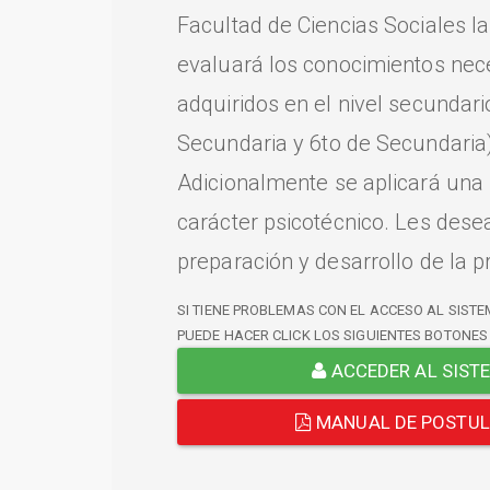
Facultad de Ciencias Sociales l
evaluará los conocimientos nec
adquiridos en el nivel secundari
Secundaria y 6to de Secundaria)
Adicionalmente se aplicará una
carácter psicotécnico. Les dese
preparación y desarrollo de la p
SI TIENE PROBLEMAS CON EL ACCESO AL SISTE
PUEDE HACER CLICK LOS SIGUIENTES BOTONES
ACCEDER AL SIST
MANUAL DE POSTU