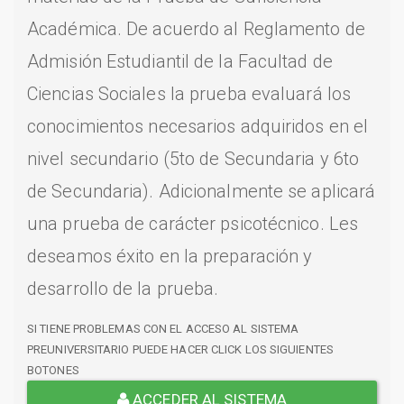
Académica. De acuerdo al Reglamento de
Admisión Estudiantil de la Facultad de
Ciencias Sociales la prueba evaluará los
conocimientos necesarios adquiridos en el
nivel secundario (5to de Secundaria y 6to
de Secundaria). Adicionalmente se aplicará
una prueba de carácter psicotécnico. Les
deseamos éxito en la preparación y
desarrollo de la prueba.
SI TIENE PROBLEMAS CON EL ACCESO AL SISTEMA
PREUNIVERSITARIO PUEDE HACER CLICK LOS SIGUIENTES
BOTONES
ACCEDER AL SISTEMA