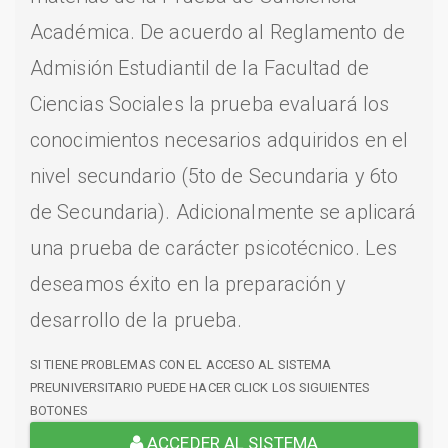
Académica. De acuerdo al Reglamento de
Admisión Estudiantil de la Facultad de
Ciencias Sociales la prueba evaluará los
conocimientos necesarios adquiridos en el
nivel secundario (5to de Secundaria y 6to
de Secundaria). Adicionalmente se aplicará
una prueba de carácter psicotécnico. Les
deseamos éxito en la preparación y
desarrollo de la prueba.
SI TIENE PROBLEMAS CON EL ACCESO AL SISTEMA
PREUNIVERSITARIO PUEDE HACER CLICK LOS SIGUIENTES
BOTONES
ACCEDER AL SISTEMA