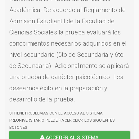
Académica. De acuerdo al Reglamento de
Admisión Estudiantil de la Facultad de
Ciencias Sociales la prueba evaluará los
conocimientos necesarios adquiridos en el
nivel secundario (5to de Secundaria y 6to
de Secundaria). Adicionalmente se aplicará
una prueba de carácter psicotécnico. Les
deseamos éxito en la preparación y
desarrollo de la prueba.
SI TIENE PROBLEMAS CON EL ACCESO AL SISTEMA
PREUNIVERSITARIO PUEDE HACER CLICK LOS SIGUIENTES
BOTONES
ACCEDER AL SISTEMA