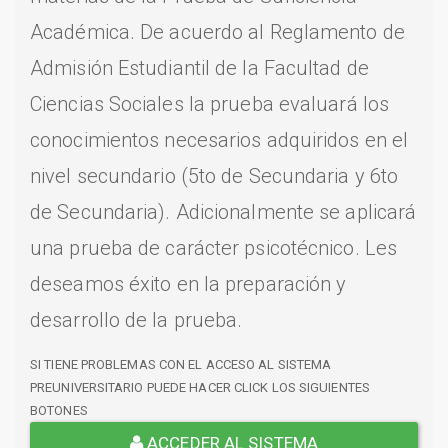
Académica. De acuerdo al Reglamento de
Admisión Estudiantil de la Facultad de
Ciencias Sociales la prueba evaluará los
conocimientos necesarios adquiridos en el
nivel secundario (5to de Secundaria y 6to
de Secundaria). Adicionalmente se aplicará
una prueba de carácter psicotécnico. Les
deseamos éxito en la preparación y
desarrollo de la prueba.
SI TIENE PROBLEMAS CON EL ACCESO AL SISTEMA
PREUNIVERSITARIO PUEDE HACER CLICK LOS SIGUIENTES
BOTONES
ACCEDER AL SISTEMA