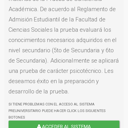
Académica. De acuerdo al Reglamento de
Admisión Estudiantil de la Facultad de
Ciencias Sociales la prueba evaluará los
conocimientos necesarios adquiridos en el
nivel secundario (5to de Secundaria y 6to
de Secundaria). Adicionalmente se aplicará
una prueba de carácter psicotécnico. Les
deseamos éxito en la preparación y
desarrollo de la prueba.
SI TIENE PROBLEMAS CON EL ACCESO AL SISTEMA
PREUNIVERSITARIO PUEDE HACER CLICK LOS SIGUIENTES
BOTONES
ACCEDER AL SISTEMA