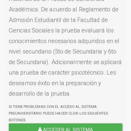
Académica. De acuerdo al Reglamento de
Admisión Estudiantil de la Facultad de
Ciencias Sociales la prueba evaluará los
conocimientos necesarios adquiridos en el
nivel secundario (5to de Secundaria y 6to
de Secundaria). Adicionalmente se aplicará
una prueba de carácter psicotécnico. Les
deseamos éxito en la preparación y
desarrollo de la prueba.
SI TIENE PROBLEMAS CON EL ACCESO AL SISTEMA
PREUNIVERSITARIO PUEDE HACER CLICK LOS SIGUIENTES
BOTONES
ACCEDER AL SISTEMA