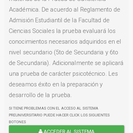
Académica. De acuerdo al Reglamento de
Admisión Estudiantil de la Facultad de
Ciencias Sociales la prueba evaluará los
conocimientos necesarios adquiridos en el
nivel secundario (5to de Secundaria y 6to
de Secundaria). Adicionalmente se aplicará
una prueba de carácter psicotécnico. Les
deseamos éxito en la preparación y
desarrollo de la prueba.
SI TIENE PROBLEMAS CON EL ACCESO AL SISTEMA
PREUNIVERSITARIO PUEDE HACER CLICK LOS SIGUIENTES
BOTONES
ACCEDER AL SISTEMA