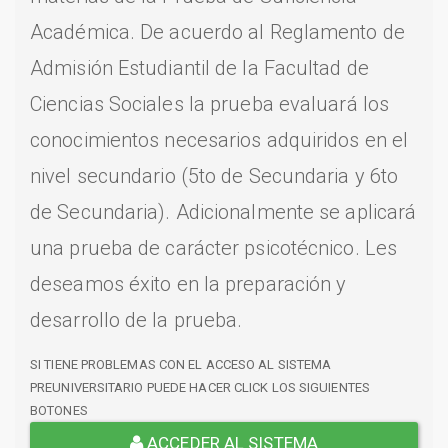
Académica. De acuerdo al Reglamento de
Admisión Estudiantil de la Facultad de
Ciencias Sociales la prueba evaluará los
conocimientos necesarios adquiridos en el
nivel secundario (5to de Secundaria y 6to
de Secundaria). Adicionalmente se aplicará
una prueba de carácter psicotécnico. Les
deseamos éxito en la preparación y
desarrollo de la prueba.
SI TIENE PROBLEMAS CON EL ACCESO AL SISTEMA
PREUNIVERSITARIO PUEDE HACER CLICK LOS SIGUIENTES
BOTONES
ACCEDER AL SISTEMA