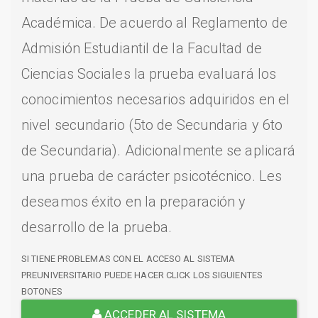
Académica. De acuerdo al Reglamento de
Admisión Estudiantil de la Facultad de
Ciencias Sociales la prueba evaluará los
conocimientos necesarios adquiridos en el
nivel secundario (5to de Secundaria y 6to
de Secundaria). Adicionalmente se aplicará
una prueba de carácter psicotécnico. Les
deseamos éxito en la preparación y
desarrollo de la prueba.
SI TIENE PROBLEMAS CON EL ACCESO AL SISTEMA
PREUNIVERSITARIO PUEDE HACER CLICK LOS SIGUIENTES
BOTONES
ACCEDER AL SISTEMA