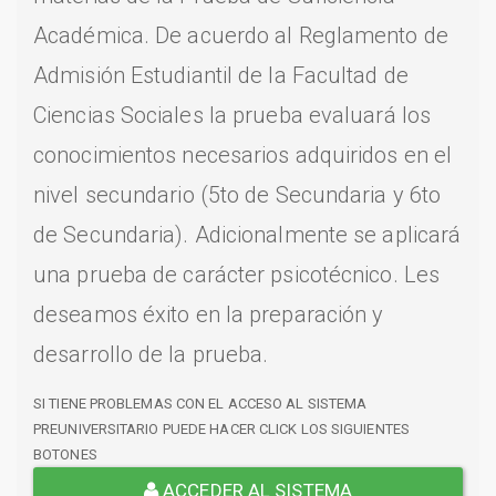
Académica. De acuerdo al Reglamento de
Admisión Estudiantil de la Facultad de
Ciencias Sociales la prueba evaluará los
conocimientos necesarios adquiridos en el
nivel secundario (5to de Secundaria y 6to
de Secundaria). Adicionalmente se aplicará
una prueba de carácter psicotécnico. Les
deseamos éxito en la preparación y
desarrollo de la prueba.
SI TIENE PROBLEMAS CON EL ACCESO AL SISTEMA
PREUNIVERSITARIO PUEDE HACER CLICK LOS SIGUIENTES
BOTONES
ACCEDER AL SISTEMA