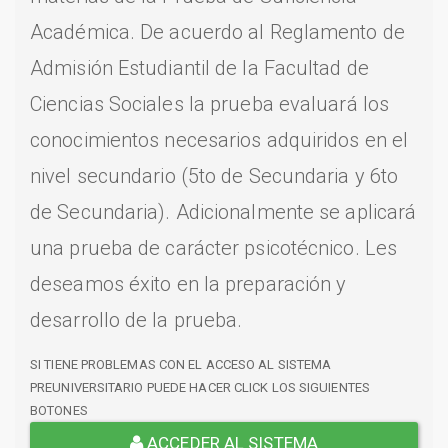
Académica. De acuerdo al Reglamento de
Admisión Estudiantil de la Facultad de
Ciencias Sociales la prueba evaluará los
conocimientos necesarios adquiridos en el
nivel secundario (5to de Secundaria y 6to
de Secundaria). Adicionalmente se aplicará
una prueba de carácter psicotécnico. Les
deseamos éxito en la preparación y
desarrollo de la prueba.
SI TIENE PROBLEMAS CON EL ACCESO AL SISTEMA
PREUNIVERSITARIO PUEDE HACER CLICK LOS SIGUIENTES
BOTONES
ACCEDER AL SISTEMA