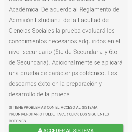
Académica. De acuerdo al Reglamento de
Admisión Estudiantil de la Facultad de
Ciencias Sociales la prueba evaluará los
conocimientos necesarios adquiridos en el
nivel secundario (5to de Secundaria y 6to
de Secundaria). Adicionalmente se aplicará
una prueba de carácter psicotécnico. Les
deseamos éxito en la preparación y
desarrollo de la prueba.
SI TIENE PROBLEMAS CON EL ACCESO AL SISTEMA
PREUNIVERSITARIO PUEDE HACER CLICK LOS SIGUIENTES
BOTONES
ACCEDER AL SISTEMA