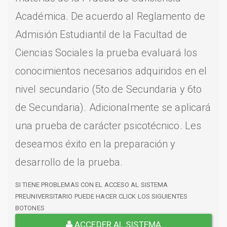
Académica. De acuerdo al Reglamento de
Admisión Estudiantil de la Facultad de
Ciencias Sociales la prueba evaluará los
conocimientos necesarios adquiridos en el
nivel secundario (5to de Secundaria y 6to
de Secundaria). Adicionalmente se aplicará
una prueba de carácter psicotécnico. Les
deseamos éxito en la preparación y
desarrollo de la prueba.
SI TIENE PROBLEMAS CON EL ACCESO AL SISTEMA
PREUNIVERSITARIO PUEDE HACER CLICK LOS SIGUIENTES
BOTONES
ACCEDER AL SISTEMA