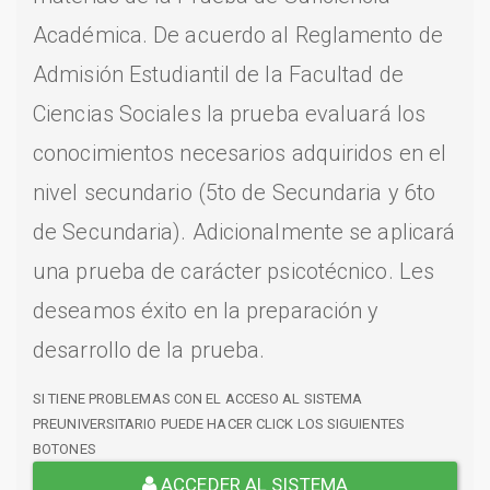
Académica. De acuerdo al Reglamento de
Admisión Estudiantil de la Facultad de
Ciencias Sociales la prueba evaluará los
conocimientos necesarios adquiridos en el
nivel secundario (5to de Secundaria y 6to
de Secundaria). Adicionalmente se aplicará
una prueba de carácter psicotécnico. Les
deseamos éxito en la preparación y
desarrollo de la prueba.
SI TIENE PROBLEMAS CON EL ACCESO AL SISTEMA
PREUNIVERSITARIO PUEDE HACER CLICK LOS SIGUIENTES
BOTONES
ACCEDER AL SISTEMA