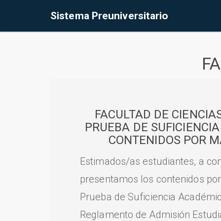
Sistema Preuniversitario
FA
FACULTAD DE CIENCIA
PRUEBA DE SUFICIENCI
CONTENIDOS POR M
Estimados/as estudiantes, a con
presentamos los contenidos por
Prueba de Suficiencia Académic
Reglamento de Admisión Estudian