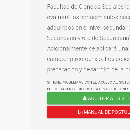
Facultad de Ciencias Sociales l
evaluará los conocimientos nec
adquiridos en el nivel secundari
Secundaria y 6to de Secundaria)
Adicionalmente se aplicará una
carácter psicotécnico. Les dese
preparación y desarrollo de la p
SI TIENE PROBLEMAS CON EL ACCESO AL SISTE
PUEDE HACER CLICK LOS SIGUIENTES BOTONES
ACCEDER AL SIST
MANUAL DE POSTU