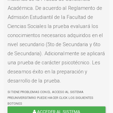
Académica. De acuerdo al Reglamento de
Admisión Estudiantil de la Facultad de
Ciencias Sociales la prueba evaluará los
conocimientos necesarios adquiridos en el
nivel secundario (5to de Secundaria y 6to
de Secundaria). Adicionalmente se aplicará
una prueba de carácter psicotécnico. Les
deseamos éxito en la preparación y
desarrollo de la prueba.
SI TIENE PROBLEMAS CON EL ACCESO AL SISTEMA
PREUNIVERSITARIO PUEDE HACER CLICK LOS SIGUIENTES
BOTONES
ACCEDER AL SISTEMA