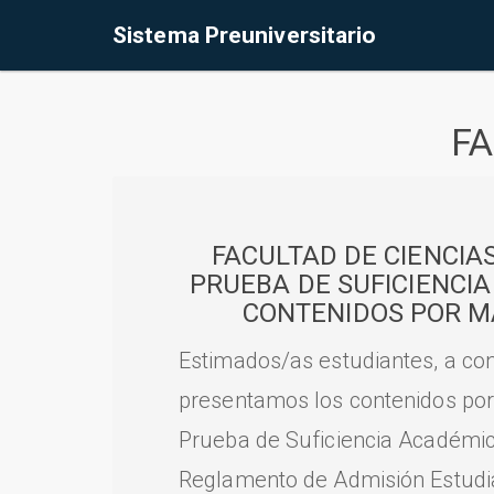
Sistema Preuniversitario
FA
FACULTAD DE CIENCIA
PRUEBA DE SUFICIENCI
CONTENIDOS POR M
Estimados/as estudiantes, a con
presentamos los contenidos por
Prueba de Suficiencia Académic
Reglamento de Admisión Estudian