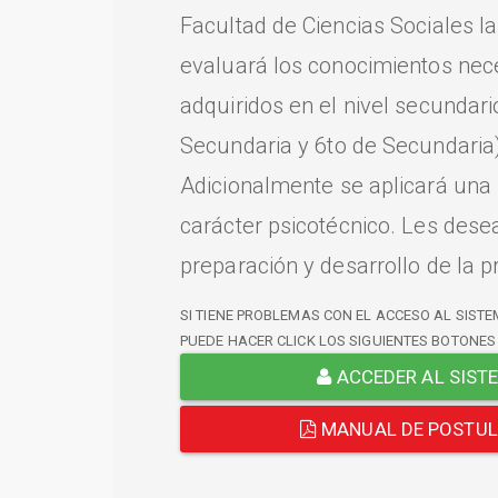
Facultad de Ciencias Sociales l
evaluará los conocimientos nec
adquiridos en el nivel secundari
Secundaria y 6to de Secundaria)
Adicionalmente se aplicará una
carácter psicotécnico. Les dese
preparación y desarrollo de la p
SI TIENE PROBLEMAS CON EL ACCESO AL SISTE
PUEDE HACER CLICK LOS SIGUIENTES BOTONES
ACCEDER AL SIST
MANUAL DE POSTU