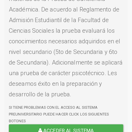
Académica. De acuerdo al Reglamento de
Admisión Estudiantil de la Facultad de
Ciencias Sociales la prueba evaluará los
conocimientos necesarios adquiridos en el
nivel secundario (5to de Secundaria y 6to
de Secundaria). Adicionalmente se aplicará
una prueba de carácter psicotécnico. Les
deseamos éxito en la preparación y
desarrollo de la prueba.
SI TIENE PROBLEMAS CON EL ACCESO AL SISTEMA
PREUNIVERSITARIO PUEDE HACER CLICK LOS SIGUIENTES
BOTONES
ACCEDER AL SISTEMA