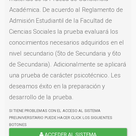
Académica. De acuerdo al Reglamento de
Admisión Estudiantil de la Facultad de
Ciencias Sociales la prueba evaluará los
conocimientos necesarios adquiridos en el
nivel secundario (5to de Secundaria y 6to
de Secundaria). Adicionalmente se aplicará
una prueba de carácter psicotécnico. Les
deseamos éxito en la preparación y
desarrollo de la prueba.
SI TIENE PROBLEMAS CON EL ACCESO AL SISTEMA
PREUNIVERSITARIO PUEDE HACER CLICK LOS SIGUIENTES
BOTONES
ACCEDER AL SISTEMA