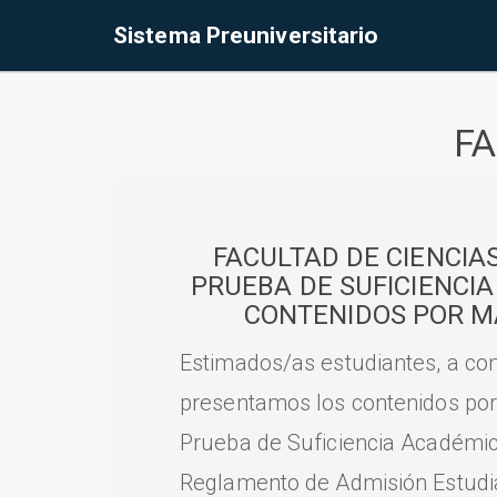
Sistema Preuniversitario
FA
FACULTAD DE CIENCIA
PRUEBA DE SUFICIENCI
CONTENIDOS POR M
Estimados/as estudiantes, a con
presentamos los contenidos por
Prueba de Suficiencia Académic
Reglamento de Admisión Estudian