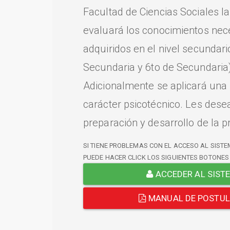
Facultad de Ciencias Sociales l
evaluará los conocimientos nec
adquiridos en el nivel secundari
Secundaria y 6to de Secundaria)
Adicionalmente se aplicará una
carácter psicotécnico. Les dese
preparación y desarrollo de la p
SI TIENE PROBLEMAS CON EL ACCESO AL SISTE
PUEDE HACER CLICK LOS SIGUIENTES BOTONES
ACCEDER AL SIST
MANUAL DE POSTU