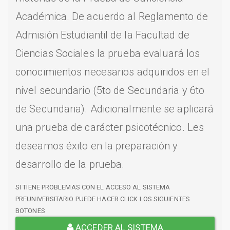
Académica. De acuerdo al Reglamento de
Admisión Estudiantil de la Facultad de
Ciencias Sociales la prueba evaluará los
conocimientos necesarios adquiridos en el
nivel secundario (5to de Secundaria y 6to
de Secundaria). Adicionalmente se aplicará
una prueba de carácter psicotécnico. Les
deseamos éxito en la preparación y
desarrollo de la prueba.
SI TIENE PROBLEMAS CON EL ACCESO AL SISTEMA
PREUNIVERSITARIO PUEDE HACER CLICK LOS SIGUIENTES
BOTONES
ACCEDER AL SISTEMA