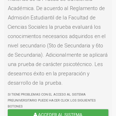
Académica. De acuerdo al Reglamento de
Admisión Estudiantil de la Facultad de
Ciencias Sociales la prueba evaluará los
conocimientos necesarios adquiridos en el
nivel secundario (5to de Secundaria y 6to
de Secundaria). Adicionalmente se aplicará
una prueba de carácter psicotécnico. Les
deseamos éxito en la preparación y
desarrollo de la prueba.
SI TIENE PROBLEMAS CON EL ACCESO AL SISTEMA
PREUNIVERSITARIO PUEDE HACER CLICK LOS SIGUIENTES
BOTONES
ACCEDER AL SISTEMA