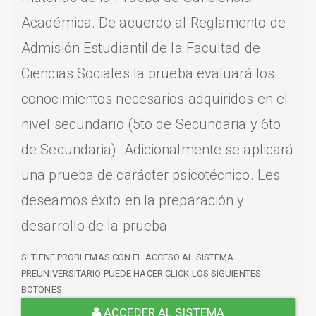
Académica. De acuerdo al Reglamento de
Admisión Estudiantil de la Facultad de
Ciencias Sociales la prueba evaluará los
conocimientos necesarios adquiridos en el
nivel secundario (5to de Secundaria y 6to
de Secundaria). Adicionalmente se aplicará
una prueba de carácter psicotécnico. Les
deseamos éxito en la preparación y
desarrollo de la prueba.
SI TIENE PROBLEMAS CON EL ACCESO AL SISTEMA
PREUNIVERSITARIO PUEDE HACER CLICK LOS SIGUIENTES
BOTONES
ACCEDER AL SISTEMA