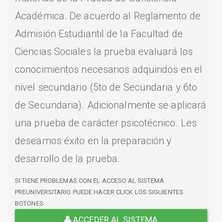
Académica. De acuerdo al Reglamento de
Admisión Estudiantil de la Facultad de
Ciencias Sociales la prueba evaluará los
conocimientos necesarios adquiridos en el
nivel secundario (5to de Secundaria y 6to
de Secundaria). Adicionalmente se aplicará
una prueba de carácter psicotécnico. Les
deseamos éxito en la preparación y
desarrollo de la prueba.
SI TIENE PROBLEMAS CON EL ACCESO AL SISTEMA
PREUNIVERSITARIO PUEDE HACER CLICK LOS SIGUIENTES
BOTONES
ACCEDER AL SISTEMA