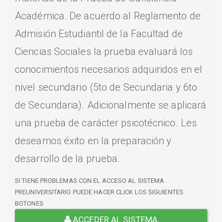
Académica. De acuerdo al Reglamento de
Admisión Estudiantil de la Facultad de
Ciencias Sociales la prueba evaluará los
conocimientos necesarios adquiridos en el
nivel secundario (5to de Secundaria y 6to
de Secundaria). Adicionalmente se aplicará
una prueba de carácter psicotécnico. Les
deseamos éxito en la preparación y
desarrollo de la prueba.
SI TIENE PROBLEMAS CON EL ACCESO AL SISTEMA
PREUNIVERSITARIO PUEDE HACER CLICK LOS SIGUIENTES
BOTONES
ACCEDER AL SISTEMA