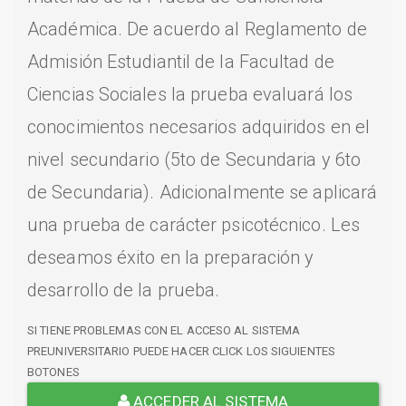
Académica. De acuerdo al Reglamento de
Admisión Estudiantil de la Facultad de
Ciencias Sociales la prueba evaluará los
conocimientos necesarios adquiridos en el
nivel secundario (5to de Secundaria y 6to
de Secundaria). Adicionalmente se aplicará
una prueba de carácter psicotécnico. Les
deseamos éxito en la preparación y
desarrollo de la prueba.
SI TIENE PROBLEMAS CON EL ACCESO AL SISTEMA
PREUNIVERSITARIO PUEDE HACER CLICK LOS SIGUIENTES
BOTONES
ACCEDER AL SISTEMA