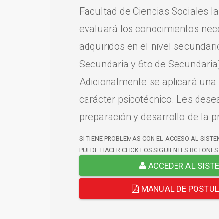
Facultad de Ciencias Sociales l
evaluará los conocimientos nec
adquiridos en el nivel secundari
Secundaria y 6to de Secundaria)
Adicionalmente se aplicará una
carácter psicotécnico. Les dese
preparación y desarrollo de la p
SI TIENE PROBLEMAS CON EL ACCESO AL SISTE
PUEDE HACER CLICK LOS SIGUIENTES BOTONES
ACCEDER AL SIST
MANUAL DE POSTU