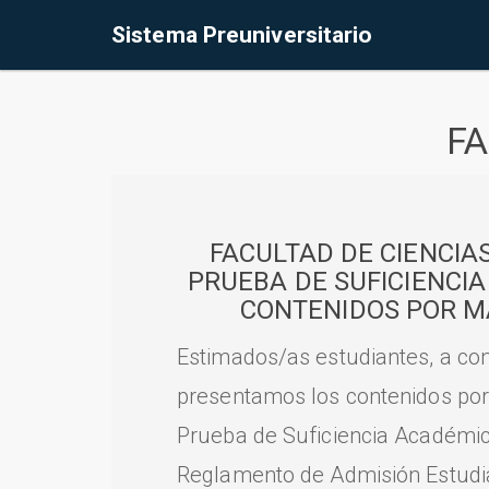
Sistema Preuniversitario
FA
FACULTAD DE CIENCIA
PRUEBA DE SUFICIENCI
CONTENIDOS POR M
Estimados/as estudiantes, a con
presentamos los contenidos por
Prueba de Suficiencia Académic
Reglamento de Admisión Estudian