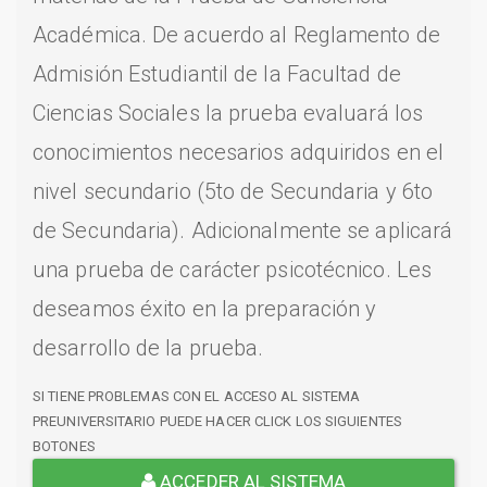
Académica. De acuerdo al Reglamento de
Admisión Estudiantil de la Facultad de
Ciencias Sociales la prueba evaluará los
conocimientos necesarios adquiridos en el
nivel secundario (5to de Secundaria y 6to
de Secundaria). Adicionalmente se aplicará
una prueba de carácter psicotécnico. Les
deseamos éxito en la preparación y
desarrollo de la prueba.
SI TIENE PROBLEMAS CON EL ACCESO AL SISTEMA
PREUNIVERSITARIO PUEDE HACER CLICK LOS SIGUIENTES
BOTONES
ACCEDER AL SISTEMA