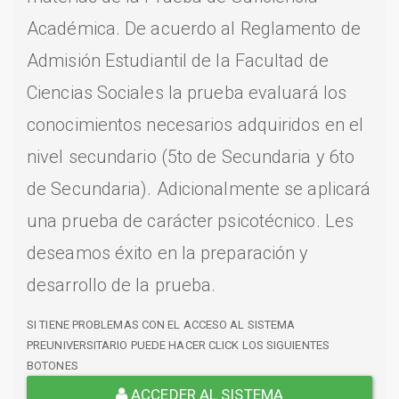
Académica. De acuerdo al Reglamento de
Admisión Estudiantil de la Facultad de
Ciencias Sociales la prueba evaluará los
conocimientos necesarios adquiridos en el
nivel secundario (5to de Secundaria y 6to
de Secundaria). Adicionalmente se aplicará
una prueba de carácter psicotécnico. Les
deseamos éxito en la preparación y
desarrollo de la prueba.
SI TIENE PROBLEMAS CON EL ACCESO AL SISTEMA
PREUNIVERSITARIO PUEDE HACER CLICK LOS SIGUIENTES
BOTONES
ACCEDER AL SISTEMA