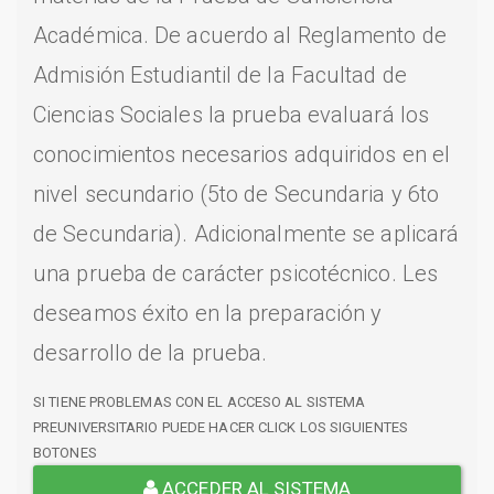
Académica. De acuerdo al Reglamento de
Admisión Estudiantil de la Facultad de
Ciencias Sociales la prueba evaluará los
conocimientos necesarios adquiridos en el
nivel secundario (5to de Secundaria y 6to
de Secundaria). Adicionalmente se aplicará
una prueba de carácter psicotécnico. Les
deseamos éxito en la preparación y
desarrollo de la prueba.
SI TIENE PROBLEMAS CON EL ACCESO AL SISTEMA
PREUNIVERSITARIO PUEDE HACER CLICK LOS SIGUIENTES
BOTONES
ACCEDER AL SISTEMA