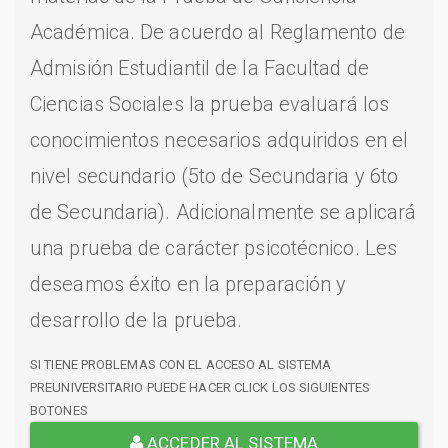
Académica. De acuerdo al Reglamento de
Admisión Estudiantil de la Facultad de
Ciencias Sociales la prueba evaluará los
conocimientos necesarios adquiridos en el
nivel secundario (5to de Secundaria y 6to
de Secundaria). Adicionalmente se aplicará
una prueba de carácter psicotécnico. Les
deseamos éxito en la preparación y
desarrollo de la prueba.
SI TIENE PROBLEMAS CON EL ACCESO AL SISTEMA
PREUNIVERSITARIO PUEDE HACER CLICK LOS SIGUIENTES
BOTONES
ACCEDER AL SISTEMA