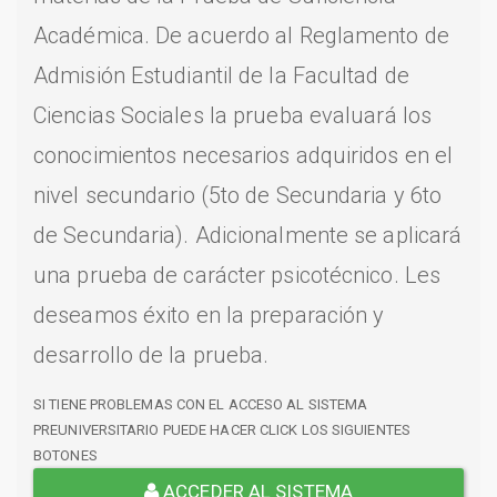
Académica. De acuerdo al Reglamento de
Admisión Estudiantil de la Facultad de
Ciencias Sociales la prueba evaluará los
conocimientos necesarios adquiridos en el
nivel secundario (5to de Secundaria y 6to
de Secundaria). Adicionalmente se aplicará
una prueba de carácter psicotécnico. Les
deseamos éxito en la preparación y
desarrollo de la prueba.
SI TIENE PROBLEMAS CON EL ACCESO AL SISTEMA
PREUNIVERSITARIO PUEDE HACER CLICK LOS SIGUIENTES
BOTONES
ACCEDER AL SISTEMA