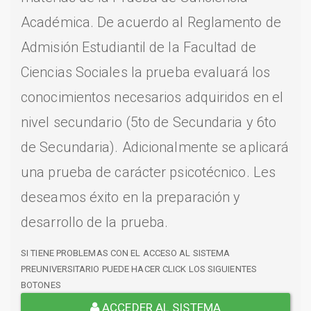
Académica. De acuerdo al Reglamento de
Admisión Estudiantil de la Facultad de
Ciencias Sociales la prueba evaluará los
conocimientos necesarios adquiridos en el
nivel secundario (5to de Secundaria y 6to
de Secundaria). Adicionalmente se aplicará
una prueba de carácter psicotécnico. Les
deseamos éxito en la preparación y
desarrollo de la prueba.
SI TIENE PROBLEMAS CON EL ACCESO AL SISTEMA
PREUNIVERSITARIO PUEDE HACER CLICK LOS SIGUIENTES
BOTONES
ACCEDER AL SISTEMA