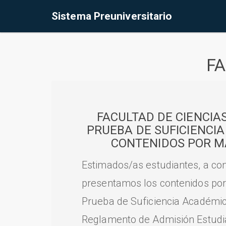
Sistema Preuniversitario
FA
FACULTAD DE CIENCIA
PRUEBA DE SUFICIENCI
CONTENIDOS POR M
Estimados/as estudiantes, a con
presentamos los contenidos por
Prueba de Suficiencia Académic
Reglamento de Admisión Estudian