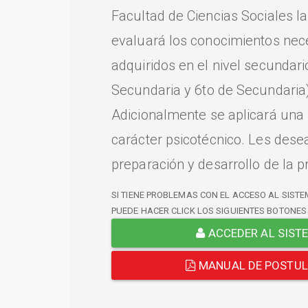
Facultad de Ciencias Sociales l
evaluará los conocimientos nec
adquiridos en el nivel secundari
Secundaria y 6to de Secundaria)
Adicionalmente se aplicará una
carácter psicotécnico. Les dese
preparación y desarrollo de la p
SI TIENE PROBLEMAS CON EL ACCESO AL SISTE
PUEDE HACER CLICK LOS SIGUIENTES BOTONES
ACCEDER AL SIST
MANUAL DE POSTU