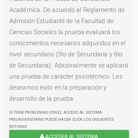
Académica. De acuerdo al Reglamento de
Admisión Estudiantil de la Facultad de
Ciencias Sociales la prueba evaluará los
conocimientos necesarios adquiridos en el
nivel secundario (5to de Secundaria y 6to
de Secundaria). Adicionalmente se aplicará
una prueba de carácter psicotécnico. Les
deseamos éxito en la preparación y
desarrollo de la prueba.
SI TIENE PROBLEMAS CON EL ACCESO AL SISTEMA
PREUNIVERSITARIO PUEDE HACER CLICK LOS SIGUIENTES
BOTONES
ACCEDER AL SISTEMA