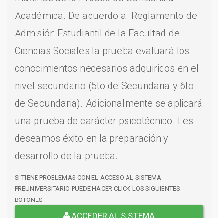
Académica. De acuerdo al Reglamento de
Admisión Estudiantil de la Facultad de
Ciencias Sociales la prueba evaluará los
conocimientos necesarios adquiridos en el
nivel secundario (5to de Secundaria y 6to
de Secundaria). Adicionalmente se aplicará
una prueba de carácter psicotécnico. Les
deseamos éxito en la preparación y
desarrollo de la prueba.
SI TIENE PROBLEMAS CON EL ACCESO AL SISTEMA
PREUNIVERSITARIO PUEDE HACER CLICK LOS SIGUIENTES
BOTONES
ACCEDER AL SISTEMA