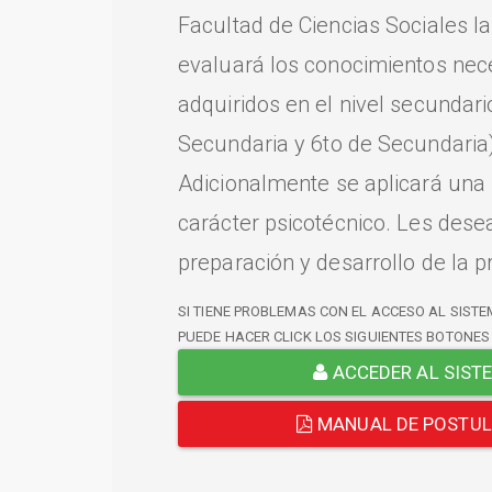
Facultad de Ciencias Sociales l
evaluará los conocimientos nec
adquiridos en el nivel secundari
Secundaria y 6to de Secundaria)
Adicionalmente se aplicará una
carácter psicotécnico. Les dese
preparación y desarrollo de la p
SI TIENE PROBLEMAS CON EL ACCESO AL SISTE
PUEDE HACER CLICK LOS SIGUIENTES BOTONES
ACCEDER AL SIST
MANUAL DE POSTU