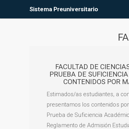
Sistema Preuniversitario
FA
FACULTAD DE CIENCIA
PRUEBA DE SUFICIENCI
CONTENIDOS POR M
Estimados/as estudiantes, a con
presentamos los contenidos por
Prueba de Suficiencia Académic
Reglamento de Admisión Estudian