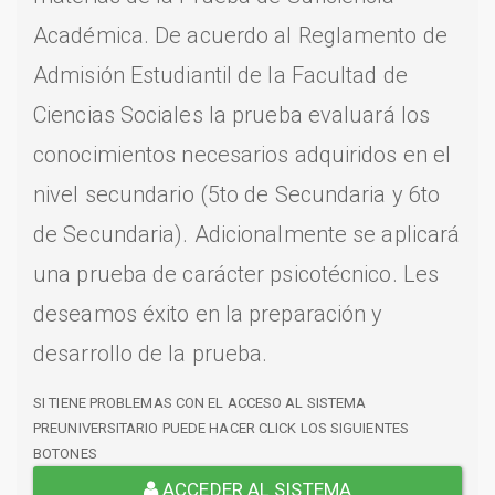
Académica. De acuerdo al Reglamento de
Admisión Estudiantil de la Facultad de
Ciencias Sociales la prueba evaluará los
conocimientos necesarios adquiridos en el
nivel secundario (5to de Secundaria y 6to
de Secundaria). Adicionalmente se aplicará
una prueba de carácter psicotécnico. Les
deseamos éxito en la preparación y
desarrollo de la prueba.
SI TIENE PROBLEMAS CON EL ACCESO AL SISTEMA
PREUNIVERSITARIO PUEDE HACER CLICK LOS SIGUIENTES
BOTONES
ACCEDER AL SISTEMA