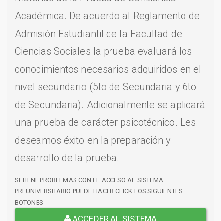
Académica. De acuerdo al Reglamento de
Admisión Estudiantil de la Facultad de
Ciencias Sociales la prueba evaluará los
conocimientos necesarios adquiridos en el
nivel secundario (5to de Secundaria y 6to
de Secundaria). Adicionalmente se aplicará
una prueba de carácter psicotécnico. Les
deseamos éxito en la preparación y
desarrollo de la prueba.
SI TIENE PROBLEMAS CON EL ACCESO AL SISTEMA
PREUNIVERSITARIO PUEDE HACER CLICK LOS SIGUIENTES
BOTONES
ACCEDER AL SISTEMA