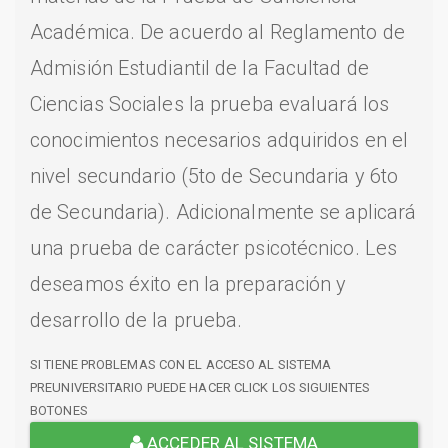
Académica. De acuerdo al Reglamento de
Admisión Estudiantil de la Facultad de
Ciencias Sociales la prueba evaluará los
conocimientos necesarios adquiridos en el
nivel secundario (5to de Secundaria y 6to
de Secundaria). Adicionalmente se aplicará
una prueba de carácter psicotécnico. Les
deseamos éxito en la preparación y
desarrollo de la prueba.
SI TIENE PROBLEMAS CON EL ACCESO AL SISTEMA
PREUNIVERSITARIO PUEDE HACER CLICK LOS SIGUIENTES
BOTONES
ACCEDER AL SISTEMA