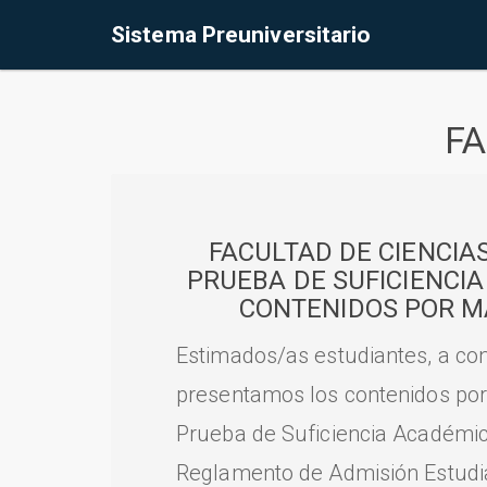
Sistema Preuniversitario
FA
FACULTAD DE CIENCIA
PRUEBA DE SUFICIENCI
CONTENIDOS POR M
Estimados/as estudiantes, a con
presentamos los contenidos por
Prueba de Suficiencia Académic
Reglamento de Admisión Estudian