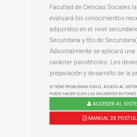
Facultad de Ciencias Sociales l
evaluará los conocimientos nec
adquiridos en el nivel secundari
Secundaria y 6to de Secundaria)
Adicionalmente se aplicará una
carácter psicotécnico. Les dese
preparación y desarrollo de la p
SI TIENE PROBLEMAS CON EL ACCESO AL SISTE
PUEDE HACER CLICK LOS SIGUIENTES BOTONES
ACCEDER AL SIST
MANUAL DE POSTU